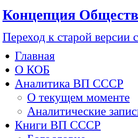
Концепция Обществ
Переход к старой версии 
Главная
О КОБ
Аналитика ВП СССР
О текущем моменте
Аналитические запис
Книги ВП СССР