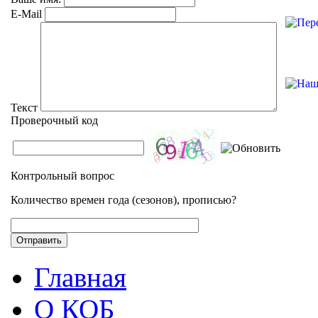
E-Mail
Текст
Проверочный код
Контрольный вопрос
Количество времен года (сезонов), прописью?
Отправить
Главная
О КОБ