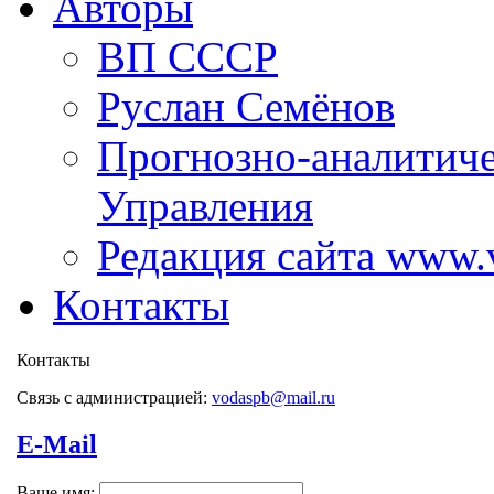
Авторы
ВП СССР
Руслан Семёнов
Прогнозно-аналитич
Управления
Редакция сайта www.
Контакты
Контакты
Связь с администрацией:
vodaspb@mail.ru
E-Mail
Ваше имя: