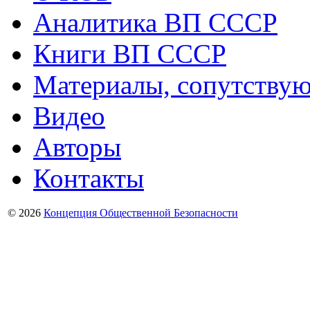
Аналитика ВП СССР
Книги ВП СССР
Материалы, сопутству
Видео
Авторы
Контакты
© 2026
Концепция Общественной Безопасности