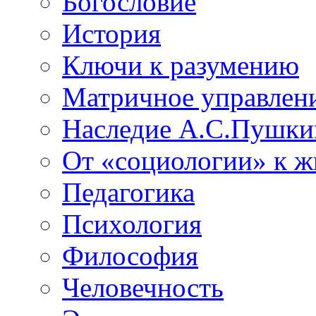
Богословие
История
Ключи к разумению
Матричное управлен
Наследие А.С.Пушки
От «социологии» к 
Педагогика
Психология
Философия
Человечность