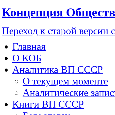
Концепция Обществ
Переход к старой версии 
Главная
О КОБ
Аналитика ВП СССР
О текущем моменте
Аналитические запис
Книги ВП СССР