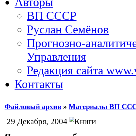
Авторы
ВП СССР
Руслан Семёнов
Прогнозно-аналитич
Управления
Редакция сайта www.
Контакты
Файловый архив
»
Материалы ВП СС
29 Декабря, 2004