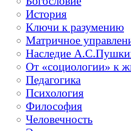
Богословие
История
Ключи к разумению
Матричное управлен
Наследие А.С.Пушки
От «социологии» к 
Педагогика
Психология
Философия
Человечность