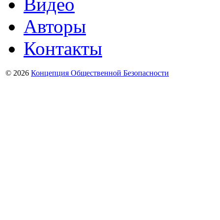
Видео
Авторы
Контакты
© 2026
Концепция Общественной Безопасности