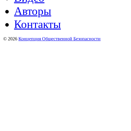
Авторы
Контакты
© 2026
Концепция Общественной Безопасности