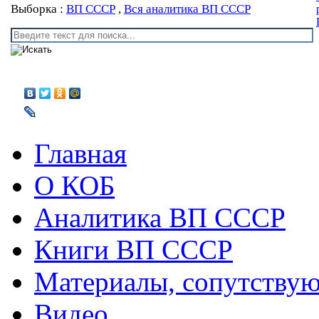
Выборка :
ВП СССР
,
Вся аналитика ВП СССР
Главная
О КОБ
Аналитика ВП СССР
Книги ВП СССР
Материалы, сопутству
Видео