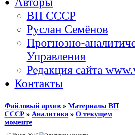
Авторы
ВП СССР
Руслан Семёнов
Прогнозно-аналитич
Управления
Редакция сайта www.
Контакты
Файловый архив
»
Материалы ВП
СССР
»
Аналитика
»
О текущем
моменте