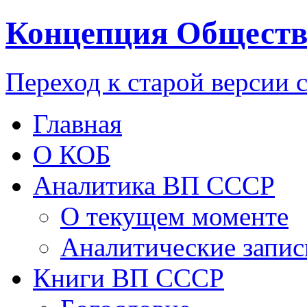
Концепция Обществ
Переход к старой версии 
Главная
О КОБ
Аналитика ВП СССР
О текущем моменте
Аналитические запис
Книги ВП СССР