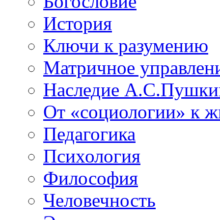
Богословие
История
Ключи к разумению
Матричное управлен
Наследие А.С.Пушки
От «социологии» к 
Педагогика
Психология
Философия
Человечность