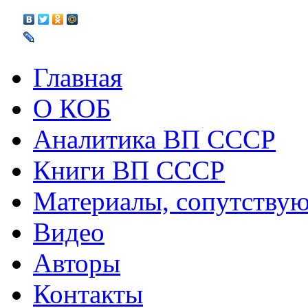
Главная
О КОБ
Аналитика ВП СССР
Книги ВП СССР
Материалы, сопутству
Видео
Авторы
Контакты