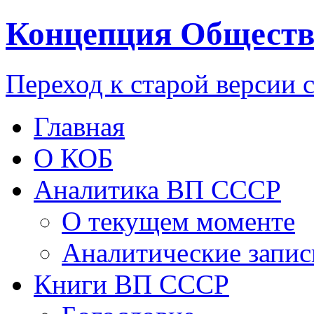
Концепция Обществ
Переход к старой версии 
Главная
О КОБ
Аналитика ВП СССР
О текущем моменте
Аналитические запис
Книги ВП СССР