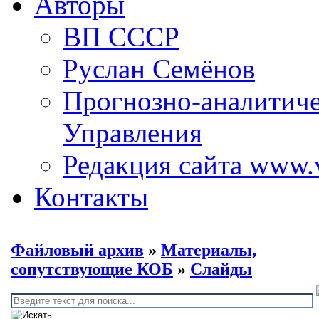
Авторы
ВП СССР
Руслан Семёнов
Прогнозно-аналитич
Управления
Редакция сайта www.
Контакты
Файловый архив
»
Материалы,
сопутствующие КОБ
»
Слайды