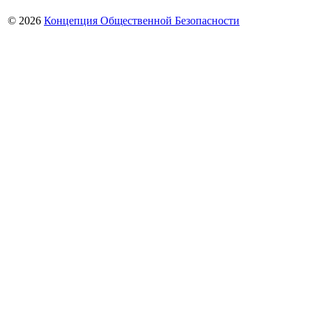
© 2026
Концепция Общественной Безопасности