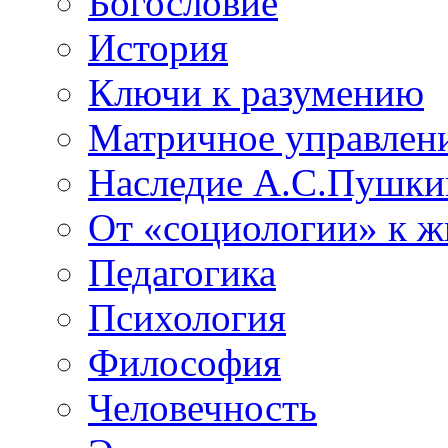
Богословие
История
Ключи к разумению
Матричное управлен
Наследие А.С.Пушки
От «социологии» к 
Педагогика
Психология
Философия
Человечность