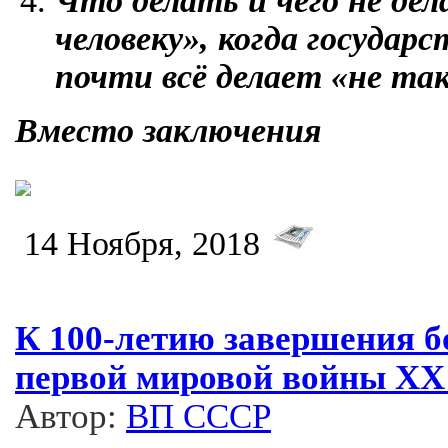
Что делать и чего не де
человеку», когда государ
почти всё делает «не та
Вместо заключения
14 Ноября, 2018
К 100-летию завершения б
первой мировой войны ХХ
Автор:
ВП СССР