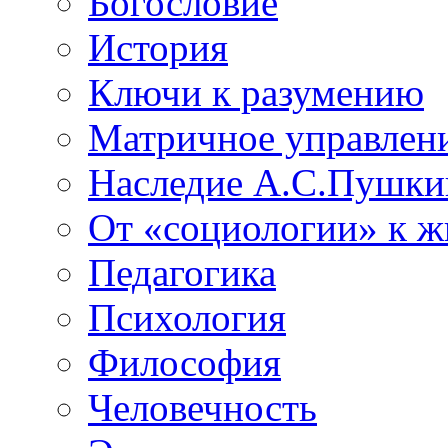
Богословие
История
Ключи к разумению
Матричное управлен
Наследие А.С.Пушки
От «социологии» к 
Педагогика
Психология
Философия
Человечность