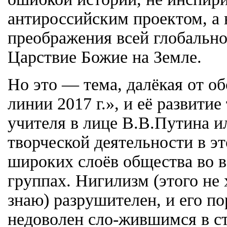
антироссийским проектом, а
преображения всей глобально
Царствие Божие на Земле.
Но это — тема, далёкая от 
линии 2017 г.», и её развитие
учителя в лице В.В.Путина ил
творческой деятельности в э
широких слоёв общества во в
группах. Нигилизм (этого не 
знаю) разрушителен, и его по
недоволен сло-жившимся в ст