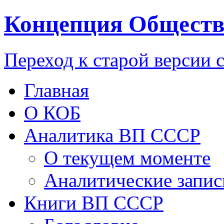
Концепция Обществ
Переход к старой версии 
Главная
О КОБ
Аналитика ВП СССР
О текущем моменте
Аналитические запис
Книги ВП СССР