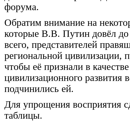
форума.
Обратим внимание на некото
которые В.В. Путин довёл до
всего, представителей правя
региональной цивилизации, 
чтобы её признали в качестве
цивилизационного развития в
подчинились ей.
Для упрощения восприятия с
таблицы.