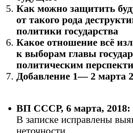
Как можно защитить буд
от такого рода деструкт
политики государства
Какое отношение всё из
к выборам главы государ
политическим перспект
Добавление 1— 2 марта 2
ВП СССР, 6 марта, 2018:
В записке исправлены выя
неточности.