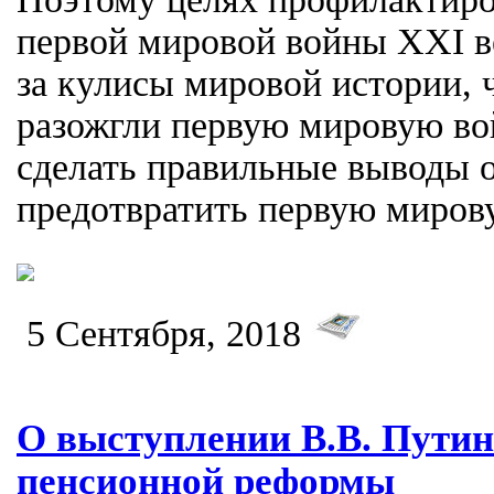
первой мировой войны XXI ве
за кулисы мировой истории, 
разожгли первую мировую во
сделать правильные выводы о
предотвратить первую миров
5 Сентября, 2018
О выступлении В.В. Путин
пенсионной реформы