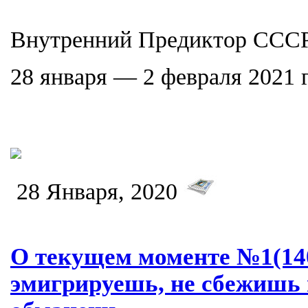
Внутренний Предиктор ССС
28 января — 2 февраля 2021 г
28 Января, 2020
О текущем моменте №1(140)
эмигрируешь, не сбежишь 