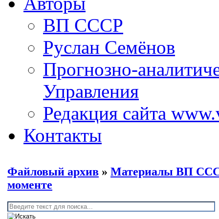
Авторы
ВП СССР
Руслан Семёнов
Прогнозно-аналитич
Управления
Редакция сайта www.
Контакты
Файловый архив
»
Материалы ВП СС
моменте