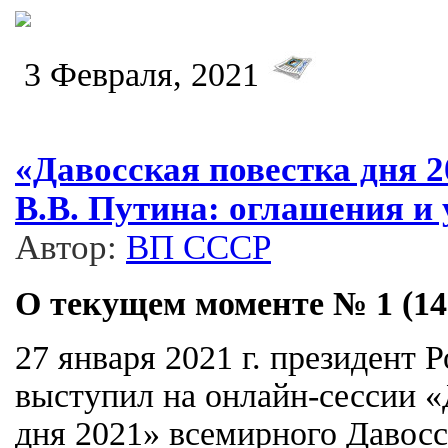
3 Февраля, 2021
«Давосская повестка дня 
В.В. Путина: оглашения и
Автор:
ВП СССР
О текущем моменте № 1 (141
27 января 2021 г. президент 
выступил на онлайн-сессии «
дня 2021» всемирного Давосс