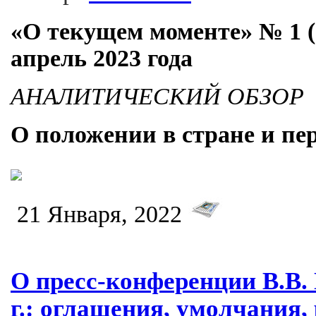
«О текущем моменте» № 1 (
апрель 2023 года
АНАЛИТИЧЕСКИЙ ОБЗОР
О положении в стране и пе
21 Января, 2022
О пресс-конференции В.В. 
г.: оглашения, умолчания,