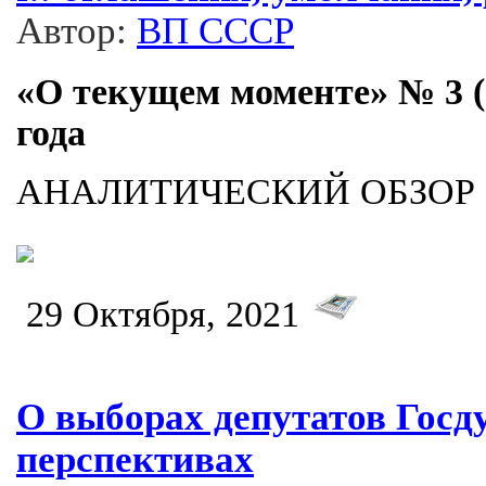
Автор:
ВП СССР
«О текущем моменте» № 3 (1
года
АНАЛИТИЧЕСКИЙ ОБЗОР
29 Октября, 2021
О выборах депутатов Госд
перспективах