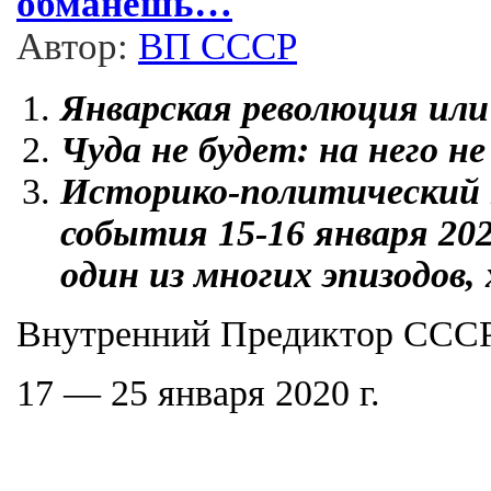
обманешь…
Автор:
ВП СССР
Январская революция ил
Чуда не будет: на него 
Историко-политический 
события 15-16 января 202
один из многих эпизодов,
Внутренний Предиктор ССС
17 — 25 января 2020 г.