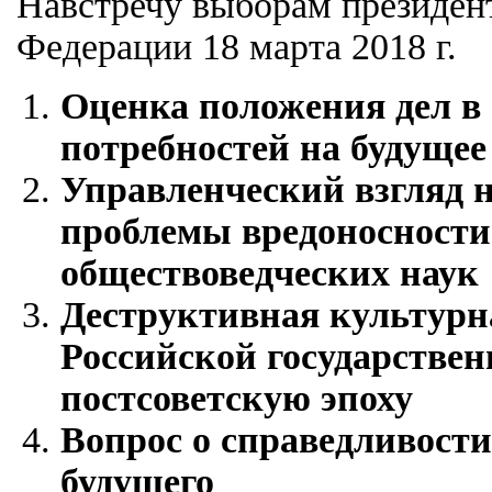
Навстречу выборам президен
Федерации 18 марта 2018 г.
Оценка положения дел в 
потребностей на будущее
Управленческий взгляд 
проблемы вредоносности
обществоведческих наук
Деструктивная культурн
Российской государствен
постсоветскую эпоху
Вопрос о справедливости
будущего