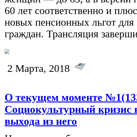
60 лет соответственно и плюс
новых пенсионных льгот для
граждан. Трансляция заверши
2 Марта, 2018
О текущем моменте №1(133)
Социокультурный кризис в
выхода из него